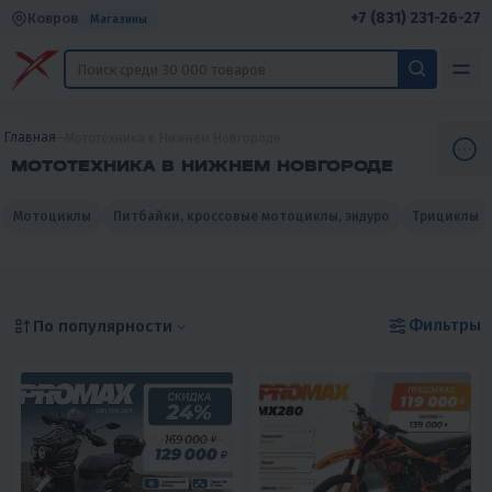
+7 (831) 231-26-27
Ковров
Магазины
Главная
Мототехника в Нижнем Новгороде
МОТОТЕХНИКА В НИЖНЕМ НОВГОРОДЕ
Мотоциклы
Питбайки, кроссовые мотоциклы, эндуро
Трициклы
Фильтры
По популярности