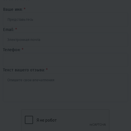
Ваше имя:
*
Email:
*
Телефон:
*
Текст вашего отзыва:
*