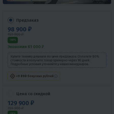
Предзаказ
98 900 ₽
159 900 ₽
-38%
Экономия 61 000 ₽
Купите технику дешевле по цене предзаказа. Оплатите 80%
стоимости и получите товар примерно через 90 дней.
Подробные условия уточняйте у наших менеджеров.
+9 890
бонусных рублей
Цена со скидкой
129 900 ₽
159 900 ₽
-19%