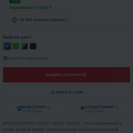
Экономия 30 000 ₽
+12 990
бонусных рублей
Выбрать цвет:
Гарантия лучшей цены
ДОБАВИТЬ В КОРЗИНУ
КУПИТЬ В 1 КЛИК
В РАССРОЧКУ
КРЕДИТ/ЛИЗИНГ
5 410 ₽/мес
5 590 ₽/мес
МОПЕД PROMAX STREET CROSS 150(49) - это современный и
очень резвый мопед. Отличительные особенности данной