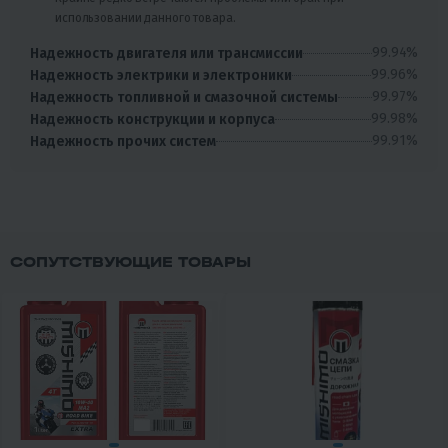
использовании данного товара.
99.94%
Надежность двигателя или трансмиссии
99.96%
Надежность электрики и электроники
99.97%
Надежность топливной и смазочной системы
99.98%
Надежность конструкции и корпуса
99.91%
Надежность прочих систем
СОПУТСТВУЮЩИЕ ТОВАРЫ