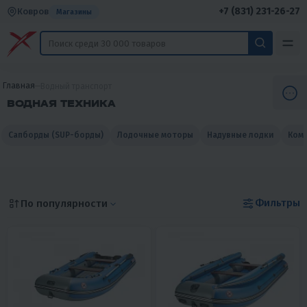
+7 (831) 231-26-27
Ковров
Магазины
Главная
Водный транспорт
ВОДНАЯ ТЕХНИКА
Сапборды (SUP-борды)
Лодочные моторы
Надувные лодки
Комп
Фильтры
По популярности