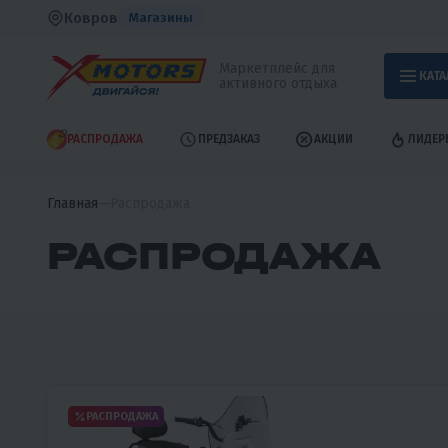
Ковров
Магазины
Маркетплейс для
КАТА
активного отдыха
РАСПРОДАЖА
ПРЕДЗАКАЗ
АКЦИИ
ЛИДЕР
Главная
Распродажа
РАСПРОДАЖА
РАСПРОДАЖА