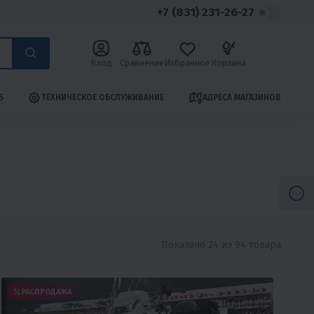
+7 (831) 231-26-27
Вход
Сравнение
Избранное
Корзина
S
ТЕХНИЧЕСКОЕ ОБСЛУЖИВАНИЕ
АДРЕСА МАГАЗИНОВ
Показано 24 из 94 товара
РАСПРОДАЖА