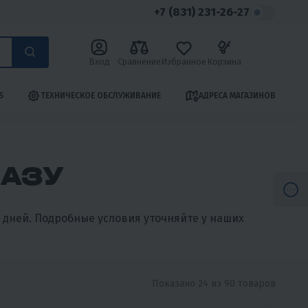
+7 (831) 231-26-27
Вход
Сравнение
Избранное
Корзина
S
ТЕХНИЧЕСКОЕ ОБСЛУЖИВАНИЕ
АДРЕСА МАГАЗИНОВ
КАЗУ
 дней. Подробные условия уточняйте у наших
Показано 24 из 90 товаров