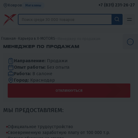
+7 (831) 231-26-27
Ковров
Магазины
Главная
Карьера в X-MOTORS
Менеджер по продажам
МЕНЕДЖЕР ПО ПРОДАЖАМ
Направление:
Продажи
Опыт работы:
Без опыта
Работа:
В салоне
Город:
Краснодар
ОТКЛИКНУТЬСЯ
МЫ ПРЕДОСТАВЛЯЕМ:
Официальное трудоустройство
Своевременную заработную плату от 100 000 т.р.