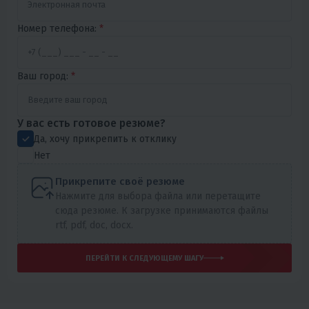
Номер телефона:
*
Ваш город:
*
У вас есть готовое резюме?
Да, хочу прикрепить к отклику
Нет
Прикрепите своё резюме
Нажмите для выбора файла или перетащите
сюда резюме. К загрузке принимаются файлы
rtf, pdf, doc, docx.
ПЕРЕЙТИ К СЛЕДУЮЩЕМУ ШАГУ