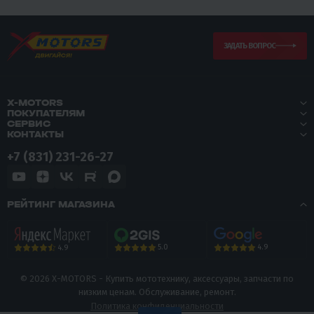
ЗАДАТЬ ВОПРОС
X-MOTORS
ПОКУПАТЕЛЯМ
СЕРВИС
КОНТАКТЫ
+7 (831) 231-26-27
РЕЙТИНГ МАГАЗИНА
5.0
4.9
4.9
© 2026 X-MOTORS - Купить мототехнику, аксессуары, запчасти по
низким ценам. Обслуживание, ремонт.
Политика конфиденциальности