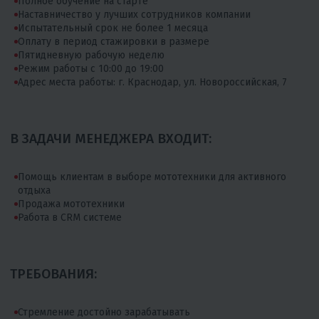
Полное обучение на старте
Наставничество у лучших сотрудников компании
Испытательный срок не более 1 месяца
Оплату в период стажировки в размере
Пятидневную рабочую неделю
Режим работы с 10:00 до 19:00
Адрес места работы: г. Краснодар, ул. Новороссийская, 7
В ЗАДАЧИ МЕНЕДЖЕРА ВХОДИТ:
Помощь клиентам в выборе мототехники для активного
отдыха
Продажа мототехники
Работа в CRM системе
ТРЕБОВАНИЯ:
Стремление достойно зарабатывать