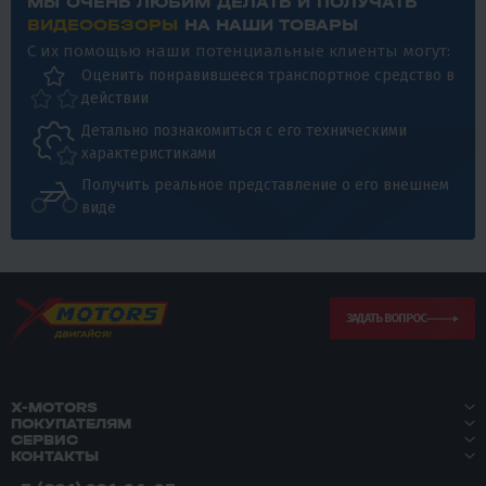
МЫ ОЧЕНЬ ЛЮБИМ ДЕЛАТЬ И ПОЛУЧАТЬ
ВИДЕООБЗОРЫ
НА НАШИ ТОВАРЫ
С их помощью наши потенциальные клиенты могут:
Оценить понравившееся транспортное средство в
действии
Детально познакомиться с его техническими
характеристиками
Получить реальное представление о его внешнем
виде
ЗАДАТЬ ВОПРОС
X-MOTORS
ПОКУПАТЕЛЯМ
СЕРВИС
КОНТАКТЫ