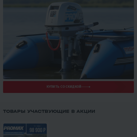
КУПИТЬ СО СКИДКОЙ
ТОВАРЫ УЧАСТВУЮЩИЕ В АКЦИИ