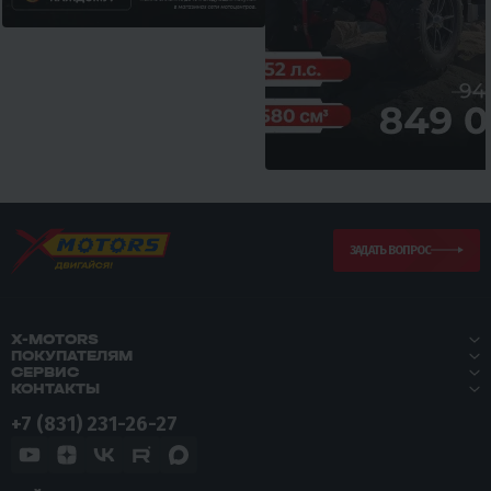
ЗАДАТЬ ВОПРОС
X-MOTORS
ПОКУПАТЕЛЯМ
СЕРВИС
КОНТАКТЫ
+7 (831) 231-26-27