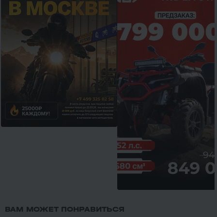
ВАМ МОЖЕТ ПОНРАВИТЬСЯ