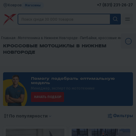
+7 (831) 231-26-27
Ковров
Магазины
Главная
Мототехника в Нижнем Новгороде
Питбайки, кроссовые мотоцикл
КРОССОВЫЕ МОТОЦИКЛЫ В НИЖНЕМ
НОВГОРОДЕ
Помогу подобрать оптимальную
модель
Менеджер, эксперт по мототехнике
НАЧАТЬ ПОДБОР
Фильтры
По популярности