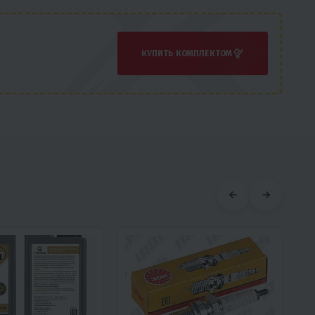
КУПИТЬ КОМПЛЕКТОМ