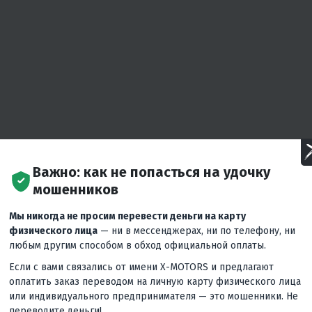
Важно: как не попасться на удочку
мошенников
Мы никогда не просим перевести деньги на карту
физического лица
— ни в мессенджерах, ни по телефону, ни
любым другим способом в обход официальной оплаты.
Если с вами связались от имени X-MOTORS и предлагают
оплатить заказ переводом на личную карту физического лица
или индивидуального предпринимателя — это мошенники. Не
жиров
переводите деньги!