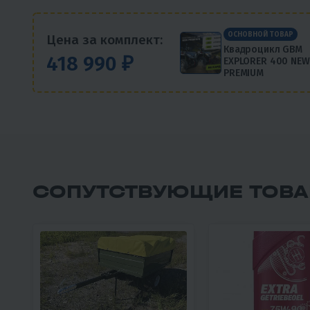
ОСНОВНОЙ ТОВАР
Цена за комплект:
Квадроцикл GBM
418 990 ₽
EXPLORER 400 NEW
PREMIUM
СОПУТСТВУЮЩИЕ ТОВ