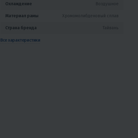
Охлаждение
Воздушное
Материал рамы
Хромомолибденовый сплав
Страна бренда
Тайвань
Все характеристики